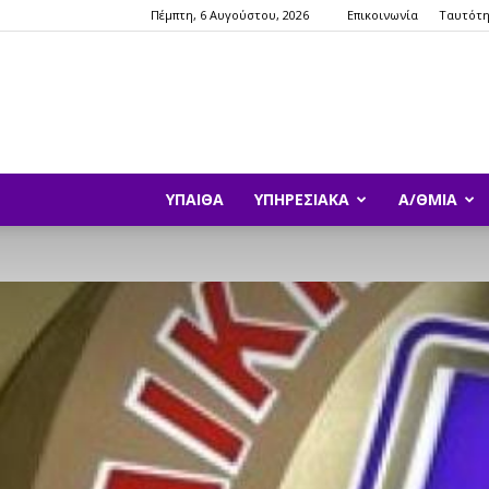
Πέμπτη, 6 Αυγούστου, 2026
Επικοινωνία
Ταυτότ
ΥΠΑΙΘΑ
ΥΠΗΡΕΣΙΑΚΆ
Α/ΘΜΙΑ