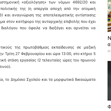
επιστημονική «αξιολόγηση» των νόμων 4692/20 και
 πολιτικής της (η απεργία αποχή από την ατομική
23) και αναγνώριση της αποτελεσματικής αντίστασης
ήμα στον κατήφορο της αυταρχικής επιβολής που έχει
 διαλόγου που όφειλε να διεξάγει και αρνείται να
Ν
α
ευτικούς της πρωτοβάθμιας εκπαίδευσης σε μαζική
23
ν Τρίτη 27 Φεβρουαρίου και ώρα 13:00, στο κτήριο 5
τική στάση εργασίας (2 τελευταίες ώρες του πρωινού
ινού).
α, το Δημόσιο Σχολείο και τα μορφωτικά δικαιώματα
Φ