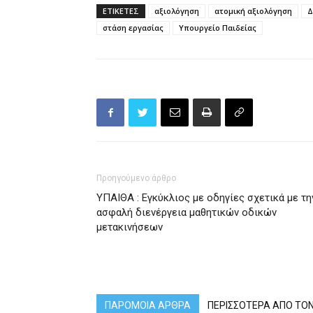
ΕΤΙΚΕΤΕΣ
αξιολόγηση
ατομική αξιολόγηση
Δ
στάση εργασίας
Υπουργείο Παιδείας
Προηγούμενο άρθρο
ΥΠΑΙΘΑ : Εγκύκλιος με οδηγίες σχετικά με τη
ασφαλή διενέργεια μαθητικών οδικών
μετακινήσεων
ΠΑΡΟΜΟΙΑ ΑΡΘΡΑ
ΠΕΡΙΣΣΟΤΕΡΑ ΑΠΟ ΤΟ