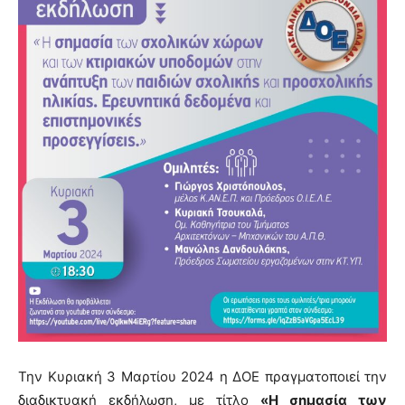
Την Κυριακή 3 Μαρτίου 2024 η ΔΟΕ πραγματοποιεί την
διαδικτυακή εκδήλωση, με τίτλο
«Η σημασία των