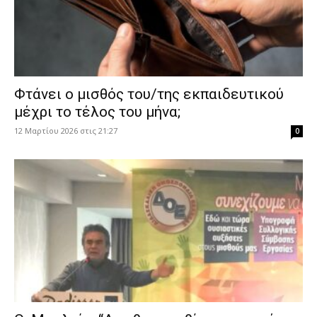
Φτάνει ο μισθός του/της εκπαιδευτικού
μέχρι το τέλος του μήνα;
12 Μαρτίου 2026 στις 21:27
0