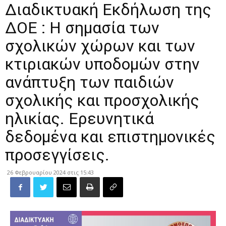
Διαδικτυακή Εκδήλωση της
ΔΟΕ : Η σημασία των
σχολικών χώρων και των
κτιριακών υποδομών στην
ανάπτυξη των παιδιών
σχολικής και προσχολικής
ηλικίας. Ερευνητικά
δεδομένα και επιστημονικές
προσεγγίσεις.
26 Φεβρουαρίου 2024 στις 15:43