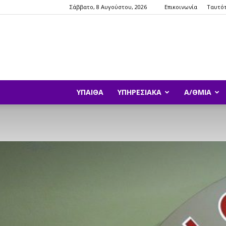
Σάββατο, 8 Αυγούστου, 2026
Επικοινωνία
Ταυτό
ΥΠΑΙΘΑ
ΥΠΗΡΕΣΙΑΚΆ
Α/ΘΜΙΑ