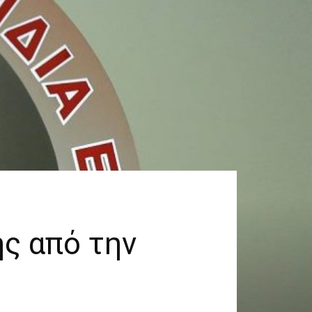
ής από την