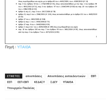
Πηγή :
ΥΠΑΙΘΑ
ΕΤΙΚΕΤΕΣ
αποσπάσεις
Αποσπάσεις εκπαιδευτικών
ΕΒΠ
ΕΕΠ
ΕΕΠ-ΕΒΠ
ΚΕΔΑΣΥ
ΣΔΕΥ
ΥΠΑΙΘΑ
Υπουργείο Παιδείας