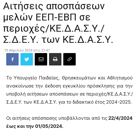
Αιτήσεις αποσπάσεων
μελών ΕΕΠ-ΕΒΠ σε
περιοχές/ΚΕ.Δ.Α.Σ.Υ./
Σ.Δ.Ε.Υ. των ΚΕ.Δ.Α.Σ.Υ.
19 Απριλίου 2024 στις 23:47
Το Υπουργείο Παιδείας, Θρησκευμάτων και Αθλητισμού
ανακοίνωσε την έκδοση εγκυκλίου πρόσκλησης για την
υποβολή αιτήσεων αποσπάσεων σε περιοχές/ΚΕ.Δ.Α.Σ.Υ./
Σ.Δ.Ε.Υ. των ΚΕ.Δ.Α.Σ.Υ. για το διδακτικό έτος 2024-2025.
Οι αιτήσεις απόσπασης υποβάλλονται από τις
22/4/2024
έως και την 01/05/2024.