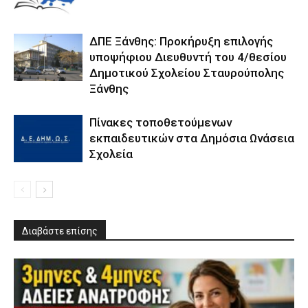
ΔΠΕ Ξάνθης: Προκήρυξη επιλογής
υποψήφιου Διευθυντή του 4/θεσίου
Δημοτικού Σχολείου Σταυρούπολης
Ξάνθης
Πίνακες τοποθετούμενων
εκπαιδευτικών στα Δημόσια Ωνάσεια
Σχολεία
Διαβάστε επίσης