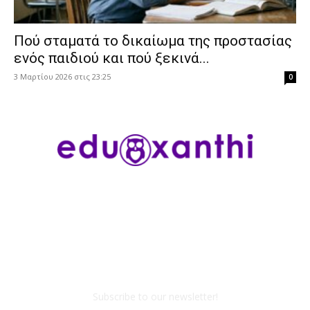
Πού σταματά το δικαίωμα της προστασίας
ενός παιδιού και πού ξεκινά...
3 Μαρτίου 2026 στις 23:25
0
Subscribe to our newsletter!