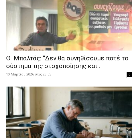
Θ. Μπαλτάς: “Δεν θα συνηθίσουμε ποτέ το
σύστημα της στοχοποίησης και...
10 Μαρτίου 2026 στις 23:55
0