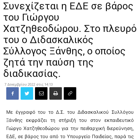
Συνεχίζεται η ΕΔΕ σε βάρος
του Γιώργου
Χατζηθεοδώρου. Στο πλευρό
του ο Διδασκαλικός
Σύλλογος Ξάνθης, ο οποίος
ζητά την παύση της
διαδικασίας.
7 Δεκεμβρίου 2022 στις 14:13
Με έγγραφό του το Δ.Σ. του Διδασκαλικού Συλλόγου
Ξάνθης εκφράζει τη στήριξή του στον εκπαιδευτικό
Γιώργο Χατζηθεοδώρου για την πειθαρχική διερεύνηση,
ΕΔΕ, σε βάρος του από το Υπουργείο Παιδείας, παρά τις