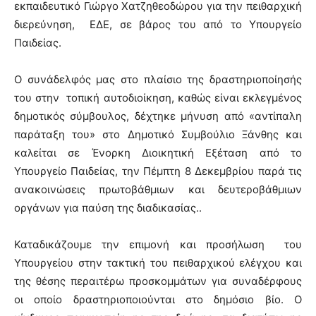
εκπαιδευτικό Γιώργο Χατζηθεοδώρου για την πειθαρχική
διερεύνηση, ΕΔΕ, σε βάρος του από το Υπουργείο
Παιδείας.
Ο συνάδελφός μας στο πλαίσιο της δραστηριοποίησής
του στην τοπική αυτοδιοίκηση, καθώς είναι εκλεγμένος
δημοτικός σύμβουλος, δέχτηκε μήνυση από «αντίπαλη
παράταξη του» στο Δημοτικό Συμβούλιο Ξάνθης και
καλείται σε Ένορκη Διοικητική Εξέταση από το
Υπουργείο Παιδείας, την Πέμπτη 8 Δεκεμβρίου παρά τις
ανακοινώσεις πρωτοβάθμιων και δευτεροβάθμιων
οργάνων για παύση της διαδικασίας..
Καταδικάζουμε την επιμονή και προσήλωση του
Υπουργείου στην τακτική του πειθαρχικού ελέγχου και
της θέσης περαιτέρω προσκομμάτων για συναδέρφους
οι οποίο δραστηριοποιούνται στο δημόσιο βίο. Ο