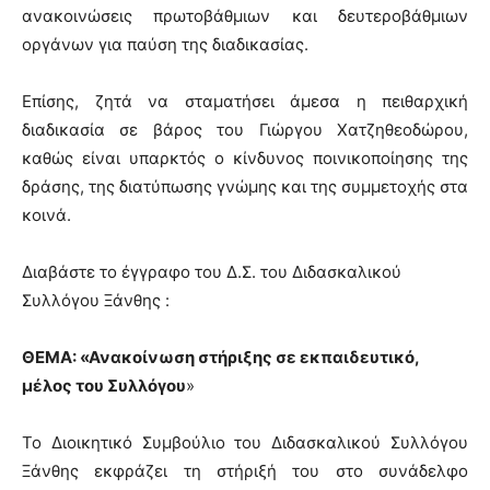
ανακοινώσεις πρωτοβάθμιων και δευτεροβάθμιων
οργάνων για παύση της διαδικασίας.
Επίσης, ζητά να σταματήσει άμεσα η πειθαρχική
διαδικασία σε βάρος του Γιώργου Χατζηθεοδώρου,
καθώς είναι υπαρκτός ο κίνδυνος ποινικοποίησης της
δράσης, της διατύπωσης γνώμης και της συμμετοχής στα
κοινά.
Διαβάστε το έγγραφο του Δ.Σ. του Διδασκαλικού
Συλλόγου Ξάνθης :
ΘΕΜΑ:
«Ανακοίνωση στήριξης σε εκπαιδευτικό,
μέλος του Συλλόγου
»
Το Διοικητικό Συμβούλιο του Διδασκαλικού Συλλόγου
Ξάνθης εκφράζει τη στήριξή του στο συνάδελφο