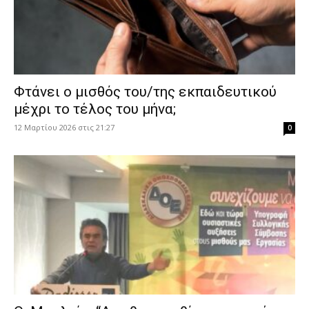
Φτάνει ο μισθός του/της εκπαιδευτικού
μέχρι το τέλος του μήνα;
12 Μαρτίου 2026 στις 21:27
0