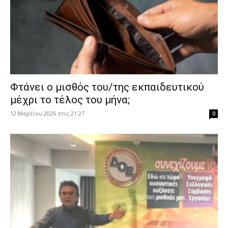
Φτάνει ο μισθός του/της εκπαιδευτικού
μέχρι το τέλος του μήνα;
12 Μαρτίου 2026 στις 21:27
0