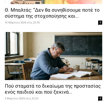
Θ. Μπαλτάς: “Δεν θα συνηθίσουμε ποτέ το
σύστημα της στοχοποίησης και...
10 Μαρτίου 2026 στις 23:55
0
Πού σταματά το δικαίωμα της προστασίας
ενός παιδιού και πού ξεκινά...
3 Μαρτίου 2026 στις 23:25
0