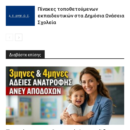
Πίνακες τοποθετούμενων
εκπαιδευτικών στα Δημόσια Ωνάσεια
Σχολεία
Διαβάστε επίσης