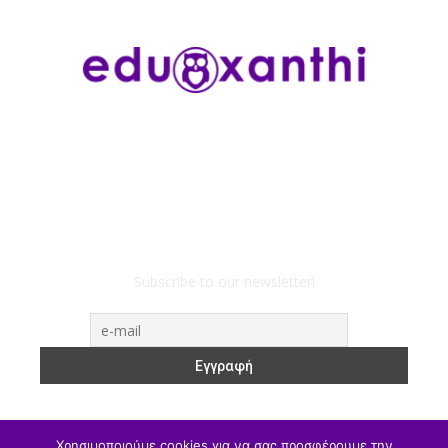
Subscribe to our newsletter!
Χρησιμοποιούμε cookies για να σας προσφέρουμε την