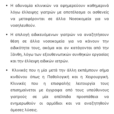
Η αδυναμία κλινικών να εφημερεύουν καθημερινά
λόγω έλλειψης γιατρών με αποτέλεσμα οι ασθενείς
να μεταφέρονται σε άλλα Νοσοκομεία για να
νοσηλευθούν.
Η επιλογή ειδικευόμενων γιατρών να αναζητήσουν
θέση σε άλλα νοσοκομεία για να κάνουν την
ειδικότητα τους, ακόμα και αν κατάγονται από την
Ξάνθη, λόγω των εξουθενωτικών συνθηκών εργασίας
και την έλλειψη ειδικών ιατρών.
Κλινικές που η μία μετά την άλλη εκπέμπουν σήμα
κινδύνου όπως η Παθολογική και η Χειρουργική.
Κλινικές που η επισφαλής λειτουργία τους
επισημαίνεται με έγγραφα από τους υπεύθυνους
γιατρούς σε μία απέλπιδα προσπάθεια να
ενημερωθούν οι αρμόδιοι και να αναζητηθούν
άμεσες λύσεις.