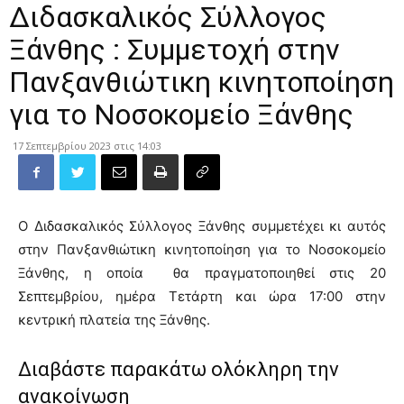
Διδασκαλικός Σύλλογος
Ξάνθης : Συμμετοχή στην
Πανξανθιώτικη κινητοποίηση
για το Νοσοκομείο Ξάνθης
17 Σεπτεμβρίου 2023 στις 14:03
Ο Διδασκαλικός Σύλλογος Ξάνθης συμμετέχει κι αυτός
στην Πανξανθιώτικη κινητοποίηση για το Νοσοκομείο
Ξάνθης, η οποία θα πραγματοποιηθεί στις 20
Σεπτεμβρίου, ημέρα Τετάρτη και ώρα 17:00 στην
κεντρική πλατεία της Ξάνθης.
Διαβάστε παρακάτω ολόκληρη την
ανακοίνωση