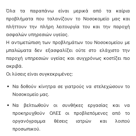
Όλα τα παραπάνω είναι μερικά από τα καίρια
προβλήματα που ταλανίζουν το Νοσοκομείο μας και
πλήττουν την πλήρη λειτουργία του και την παροχή
ασφαλών υπηρεσιών υγείας.
Η αντιμετώπιση των προβλημάτων του Νοσοκομείου με
μπαλώματα δεν εξασφαλίζει ούτε στο ελάχιστο την
παροχή υπηρεσιών υγείας και συγχρόνως κοστίζει πιο
ακριβά.
Οι λύσεις είναι συγκεκριμένες:
Να δοθούν κίνητρα σε γιατρούς να στελεχώσουν το
Νοσοκομείο μας.
Να βελτιωθούν οι συνθήκες εργασίας και να
προκηρυχθούν ΟΛΕΣ οι προβλεπόμενες από το
οργανόγραμμα θέσεις ιατρών και λοιπού
προσωπικού.