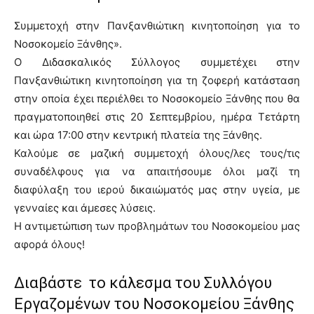
Συμμετοχή στην Πανξανθιώτικη κινητοποίηση για το
Νοσοκομείο Ξάνθης».
Ο Διδασκαλικός Σύλλογος συμμετέχει στην
Πανξανθιώτικη κινητοποίηση για τη ζοφερή κατάσταση
στην οποία έχει περιέλθει το Νοσοκομείο Ξάνθης που θα
πραγματοποιηθεί στις 20 Σεπτεμβρίου, ημέρα Τετάρτη
και ώρα 17:00 στην κεντρική πλατεία της Ξάνθης.
Καλούμε σε μαζική συμμετοχή όλους/λες τους/τις
συναδέλφους για να απαιτήσουμε όλοι μαζί τη
διαφύλαξη του ιερού δικαιώματός μας στην υγεία, με
γενναίες και άμεσες λύσεις.
Η αντιμετώπιση των προβλημάτων του Νοσοκομείου μας
αφορά όλους!
Διαβάστε το κάλεσμα του Συλλόγου
Εργαζομένων του Νοσοκομείου Ξάνθης