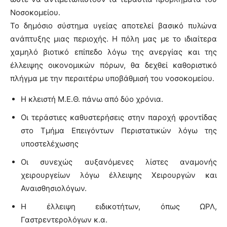
Νοσοκομείου.
Το δημόσιο σύστημα υγείας αποτελεί βασικό πυλώνα
ανάπτυξης μιας περιοχής. Η πόλη μας με το ιδιαίτερα
χαμηλό βιοτικό επίπεδο λόγω της ανεργίας και της
έλλειψης οικονομικών πόρων, θα δεχθεί καθοριστικό
πλήγμα με την περαιτέρω υποβάθμισή του νοσοκομείου.
Η κλειστή Μ.Ε.Θ. πάνω από δύο χρόνια.
Οι τεράστιες καθυστερήσεις στην παροχή φροντίδας
στο Τμήμα Επειγόντων Περιστατικών λόγω της
υποστελέχωσης
Οι συνεχώς αυξανόμενες λίστες αναμονής
χειρουργείων λόγω έλλειψης Χειρουργών και
Αναισθησιολόγων.
Η έλλειψη ειδικοτήτων, όπως ΩΡΛ,
Γαστρεντερολόγων κ.α.