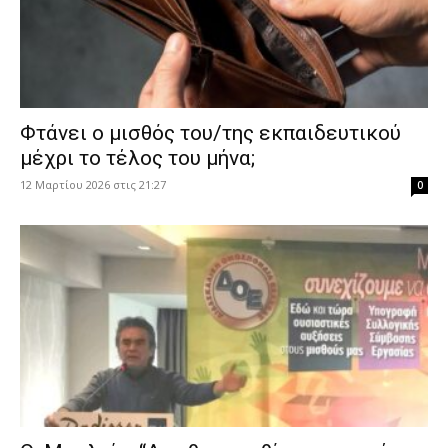
Φτάνει ο μισθός του/της εκπαιδευτικού
μέχρι το τέλος του μήνα;
12 Μαρτίου 2026 στις 21:27
0