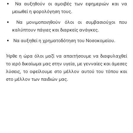
Να αυξηθούν οι αμοιβές των εφημεριών και να
μειωθεί η φορολόγηση τους.
Να μονιμοποιηθούν όλοι οι συμβασιούχοι που
καλύπτουν πάγιες και διαρκείς ανάγκες.
Να αυξηθεί η χρηματοδότηση του Νοσοκομείου.
Ήρθε η ώρα όλοι μαζί να απαιτήσουμε να διαφυλαχθεί
το ιερό δικαίωμα μας στην υγεία, με γενναίες και άμεσες
λύσεις, το οφείλουμε στο μέλλον αυτού του τόπου και
στο μέλλον των παιδιών μας.