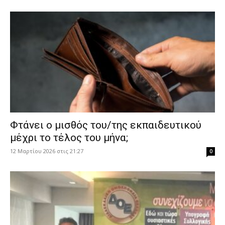
Φτάνει ο μισθός του/της εκπαιδευτικού
μέχρι το τέλος του μήνα;
12 Μαρτίου 2026 στις 21:27
0