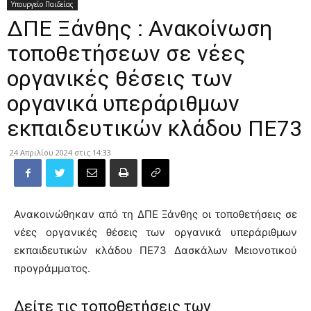
Υπουργείο Παιδείας
ΔΠΕ Ξάνθης : Ανακοίνωση
τοποθετήσεων σε νέες
οργανικές θέσεις των
οργανικά υπεράριθμων
εκπαιδευτικών κλάδου ΠΕ73
24 Απριλίου 2024 στις 14:33
Ανακοινώθηκαν από τη ΔΠΕ Ξάνθης οι τοποθετήσεις σε
νέες οργανικές θέσεις των οργανικά υπεράριθμων
εκπαιδευτικών κλάδου ΠΕ73 Δασκάλων Μειονοτικού
προγράμματος.
Δείτε τις τοποθετήσεις των