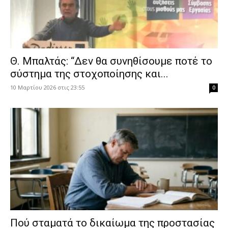
Θ. Μπαλτάς: “Δεν θα συνηθίσουμε ποτέ το
σύστημα της στοχοποίησης και...
10 Μαρτίου 2026 στις 23:55
0
Πού σταματά το δικαίωμα της προστασίας