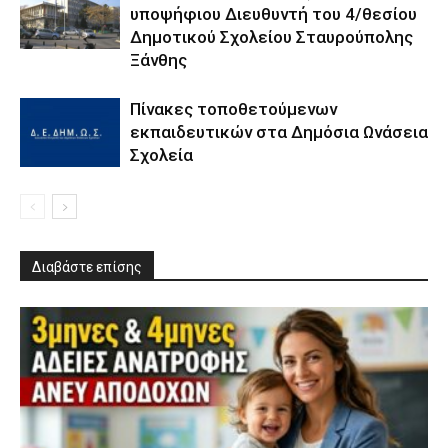
υποψήφιου Διευθυντή του 4/θεσίου
Δημοτικού Σχολείου Σταυρούπολης
Ξάνθης
Πίνακες τοποθετούμενων
εκπαιδευτικών στα Δημόσια Ωνάσεια
Σχολεία
Διαβάστε επίσης