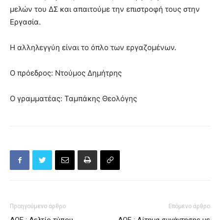
μελών του ΔΣ και απαιτούμε την επιστροφή τους στην
Εργασία.
Η αλληλεγγύη είναι το όπλο των εργαζομένων.
Ο πρόεδρος: Ντούμος Δημήτρης
Ο γραμματέας: Ταμπάκης Θεολόγης
Προηγούμενο άρθρο
Επόμενο άρθρο