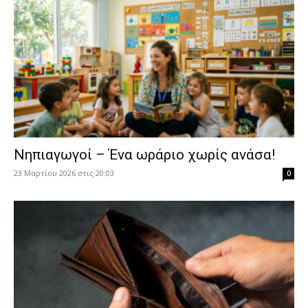
Νηπιαγωγοί – Ένα ωράριο χωρίς ανάσα!
23 Μαρτίου 2026 στις 20:03
0