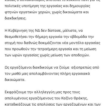
πολιτικές υποτίμηση της εργασίας και δημιουργίας
φτηνών εργατικών χεριών, χωρίς δικαιώματα και
διεκδικήσεις.
Η Κυβέρνηση της ΝΔ δεν δίστασε, μάλιστα, να
θεσμοθετήσει την 6ήμερη εργασία την εβδομάδα την
στιγμή που διεθνώς δοκιμάζονται νέα μοντέλα εργασίας
που προωθούν την τετραήμερη εργασία και τη μείωση
των ωρών εργασίας χωρίς μείωση των αποδοχών.
Ως εργαζόμενοι διεκδικούμε να ζούμε αξιοπρεπώς από
τον μισθό μας απολαμβάνοντας πλήρη εργασιακά
δικαιώματα.
Εκφράζουμε την αλληλεγγύη μας προς τους
απολυμένους εργαζόμενους του Καζίνο Θράκης,
καταδικάζουμε τις απολύσεις των εργαζομένων και των