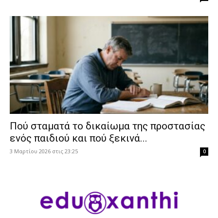
Πού σταματά το δικαίωμα της προστασίας
ενός παιδιού και πού ξεκινά...
3 Μαρτίου 2026 στις 23:25
0