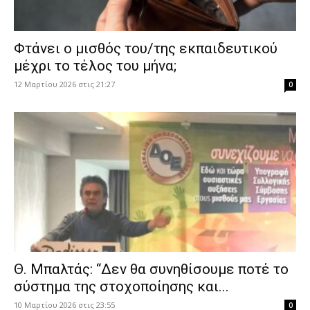
Φτάνει ο μισθός του/της εκπαιδευτικού
μέχρι το τέλος του μήνα;
12 Μαρτίου 2026 στις 21:27
0
Θ. Μπαλτάς: “Δεν θα συνηθίσουμε ποτέ το
σύστημα της στοχοποίησης και...
10 Μαρτίου 2026 στις 23:55
0