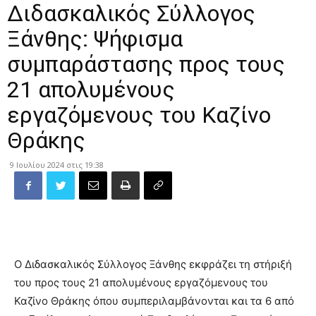
Διδασκαλικός Σύλλογος
Ξάνθης: Ψήφισμα
συμπαράστασης προς τους
21 απολυμένους
εργαζόμενους του Καζίνο
Θράκης
9 Ιουλίου 2024 στις 19:38
Ο Διδασκαλικός Σύλλογος Ξάνθης εκφράζει τη στήριξή
του προς τους 21 απολυμένους εργαζόμενους του
Καζίνο Θράκης όπου συμπεριλαμβάνονται και τα 6 από