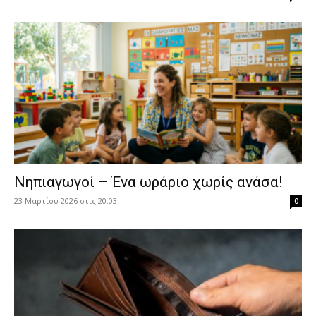
Νηπιαγωγοί – Ένα ωράριο χωρίς ανάσα!
23 Μαρτίου 2026 στις 20:03
0