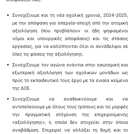
Συνεχίζουμε και τη νέα σχολική χρονιά, 2024-2025,
με την απόφαση για απεργία-αποχή από την ατομική
αξιολόγηση (που προβλέπουν οι ήδη ψηφισμένοι
νόμοι και υπουργικές αποφάσεις) και τις στάσεις
εργασίας, για να καλύπτονται όλοι οι συνάδελφοι σε
όλες τις φάσεις της αξιολόγησης.
Συνεχίζουμε τον αγώνα ενάντια στην εσωτερική και
εξωτερική αξιολόγηση των σχολικών μονάδων ως
προς το εκπαιδευτικό τους έργο με τα ενιαία κείμενα
της ΔΟΕ.
Συνεχίζουμε να αναδεικνύουμε και να
αντιπαλεύουμε με όλους τους τρόπους και τις μορφές
την πραγματική στόχευση της επιχειρούμενης
«αξιολόγησης», η οποία δεν στοχεύει στην όποια
αναβάθμιση. Επιχειρεί να αλλάξει τη δομή και το