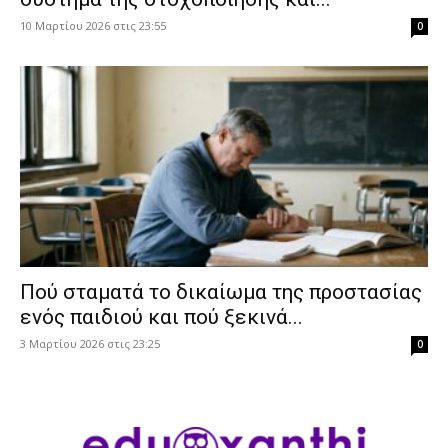
10 Μαρτίου 2026 στις 23:55
0
Πού σταματά το δικαίωμα της προστασίας
ενός παιδιού και πού ξεκινά...
3 Μαρτίου 2026 στις 23:25
0