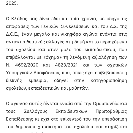
2025.
Ο Κλάδος μας δίνει εδώ και τρία χρόνια, με οδηγό τις
αποφάσεις των Γενικών Συνελεύσεων και του Δ.Σ. της
Δ.Ο.Ε., έναν μεγάλο και νικηφόρο αγώνα ενάντια στις
αντιεκπαιδευτικές αλλαγές στη δομή και το περιεχόμενο
του σχολείου και στον ρόλο του εκπαιδευτικού, που
επιβάλλονται με «όχημα» τη λεγόμενη αξιολόγηση των
Ν. 4692/2020 και 4823/2021 και των σχετικών
Υπουργικών Αποφάσεων, που, όπως έχει επιβεβαιώσει η
διεθνής εμπειρία, οδηγεί στην κατηγοριοποίηση
σχολείων, εκπαιδευτικών και μαθητών.
Ο αγώνας αυτός δίνεται ενιαία από την Ομοσπονδία και
τους Συλλόγους Εκπαιδευτικών Πρωτοβάθμιας
Εκπαίδευσης κι έχει στο επίκεντρό του την υπεράσπιση
του δημόσιου χαρακτήρα του σχολείου και στηρίζεται