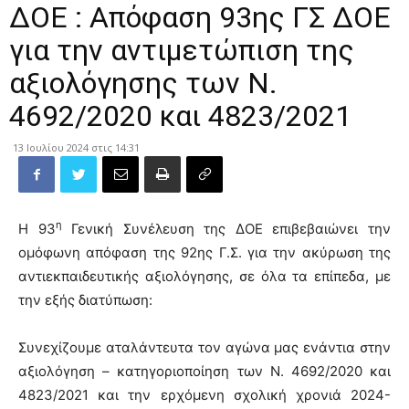
ΔΟΕ : Απόφαση 93ης ΓΣ ΔΟΕ
για την αντιμετώπιση της
αξιολόγησης των Ν.
4692/2020 και 4823/2021
13 Ιουλίου 2024 στις 14:31
η
Η 93
Γενική Συνέλευση της ΔΟΕ επιβεβαιώνει την
ομόφωνη απόφαση της 92ης Γ.Σ. για την ακύρωση της
αντιεκπαιδευτικής αξιολόγησης, σε όλα τα επίπεδα, με
την εξής διατύπωση:
Συνεχίζουμε αταλάντευτα τον αγώνα μας ενάντια στην
αξιολόγηση – κατηγοριοποίηση των Ν. 4692/2020 και
4823/2021 και την ερχόμενη σχολική χρονιά 2024-