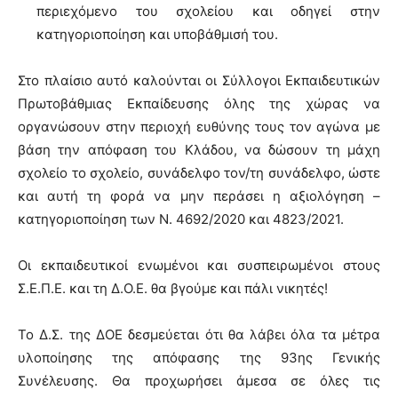
περιεχόμενο του σχολείου και οδηγεί στην
κατηγοριοποίηση και υποβάθμισή του.
Στο πλαίσιο αυτό καλούνται οι Σύλλογοι Εκπαιδευτικών
Πρωτοβάθμιας Εκπαίδευσης όλης της χώρας να
οργανώσουν στην περιοχή ευθύνης τους τον αγώνα με
βάση την απόφαση του Κλάδου, να δώσουν τη μάχη
σχολείο το σχολείο, συνάδελφο τον/τη συνάδελφο, ώστε
και αυτή τη φορά να μην περάσει η αξιολόγηση –
κατηγοριοποίηση των Ν. 4692/2020 και 4823/2021.
Οι εκπαιδευτικοί ενωμένοι και συσπειρωμένοι στους
Σ.Ε.Π.Ε. και τη Δ.Ο.Ε. θα βγούμε και πάλι νικητές!
Το Δ.Σ. της ΔΟΕ δεσμεύεται ότι θα λάβει όλα τα μέτρα
υλοποίησης της απόφασης της 93ης Γενικής
Συνέλευσης. Θα προχωρήσει άμεσα σε όλες τις