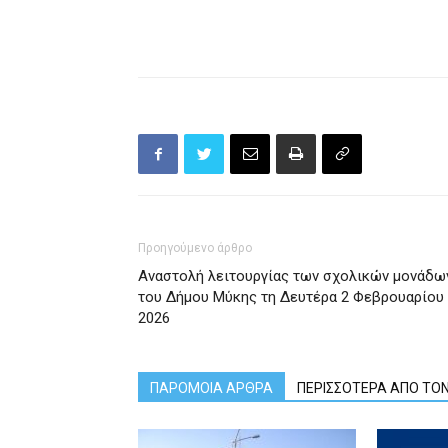
Προηγούμενο άρθρο
Αναστολή λειτουργίας των σχολικών μονάδω
του Δήμου Μύκης τη Δευτέρα 2 Φεβρουαρίου
2026
ΠΑΡΟΜΟΙΑ ΑΡΘΡΑ
ΠΕΡΙΣΣΟΤΕΡΑ ΑΠΟ ΤΟ