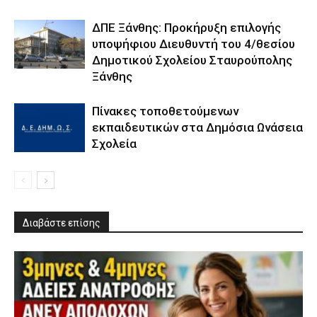
ΔΠΕ Ξάνθης: Προκήρυξη επιλογής
υποψήφιου Διευθυντή του 4/θεσίου
Δημοτικού Σχολείου Σταυρούπολης
Ξάνθης
Πίνακες τοποθετούμενων
εκπαιδευτικών στα Δημόσια Ωνάσεια
Σχολεία
Διαβάστε επίσης