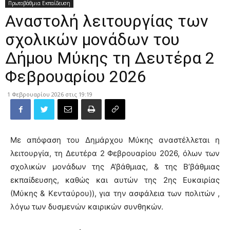
Πρωτοβάθμια Εκπαίδευση
Αναστολή λειτουργίας των
σχολικών μονάδων του
Δήμου Μύκης τη Δευτέρα 2
Φεβρουαρίου 2026
1 Φεβρουαρίου 2026 στις 19:19
Με απόφαση του Δημάρχου Μύκης αναστέλλεται η
λειτουργία, τη Δευτέρα 2 Φεβρουαρίου 2026, όλων των
σχολικών μονάδων της Α’βάθμιας, & της Β’βάθμιας
εκπαίδευσης, καθώς και αυτών της 2ης Ευκαιρίας
(Μύκης & Κενταύρου)), για την ασφάλεια των πολιτών ,
λόγω των δυσμενών καιρικών συνθηκών.