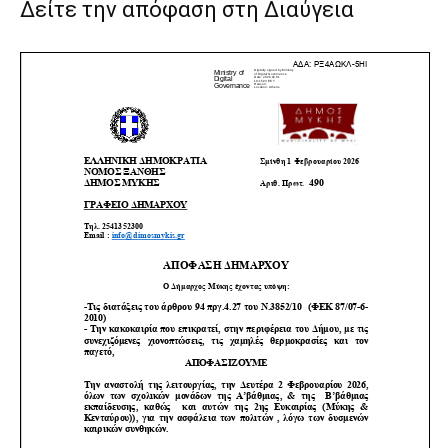
Δείτε την απόφαση στη Διαύγεια