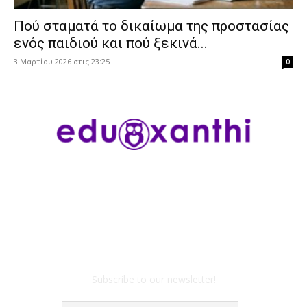
Πού σταματά το δικαίωμα της προστασίας
ενός παιδιού και πού ξεκινά...
3 Μαρτίου 2026 στις 23:25
0
Subscribe to our newsletter!