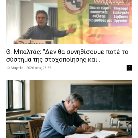
Θ. Μπαλτάς: “Δεν θα συνηθίσουμε ποτέ το
σύστημα της στοχοποίησης και...
10 Μαρτίου 2026 στις 23:55
0