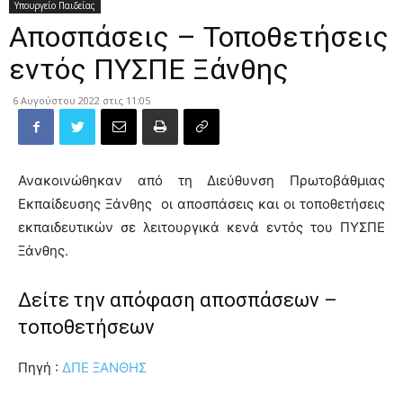
Υπουργείο Παιδείας
Αποσπάσεις – Τοποθετήσεις
εντός ΠΥΣΠΕ Ξάνθης
6 Αυγούστου 2022 στις 11:05
Ανακοινώθηκαν από τη Διεύθυνση Πρωτοβάθμιας
Εκπαίδευσης Ξάνθης οι αποσπάσεις και οι τοποθετήσεις
εκπαιδευτικών σε λειτουργικά κενά εντός του ΠΥΣΠΕ
Ξάνθης.
Δείτε την απόφαση αποσπάσεων –
τοποθετήσεων
Πηγή :
ΔΠΕ ΞΑΝΘΗΣ