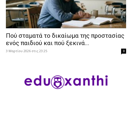
Πού σταματά το δικαίωμα της προστασίας
ενός παιδιού και πού ξεκινά...
3 Μαρτίου 2026 στις 23:25
0