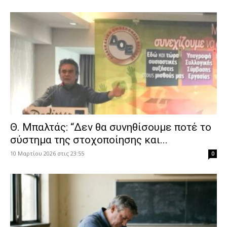
Θ. Μπαλτάς: “Δεν θα συνηθίσουμε ποτέ το
σύστημα της στοχοποίησης και...
10 Μαρτίου 2026 στις 23:55
0