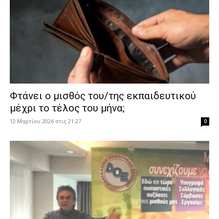
Φτάνει ο μισθός του/της εκπαιδευτικού
μέχρι το τέλος του μήνα;
12 Μαρτίου 2026 στις 21:27
0