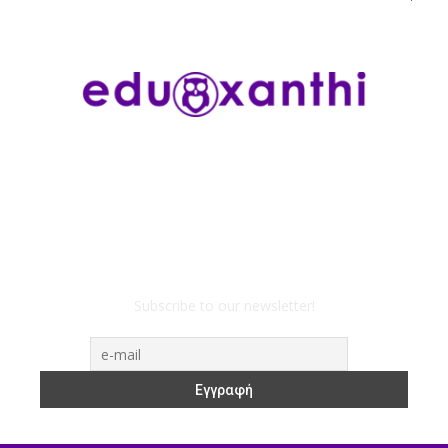
Subscribe to our newsletter!