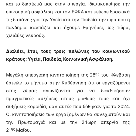
και το δικαίωμά μας στην απεργία. Ιδιωτικοποίησε την
επικουρική ασφάλιση και τον ΕΦΚΑ και μείωσε δραστικά
τις δαπάνες για την Υγεία και την Παιδεία την ώρα που η
πανδημία καλπάζει και έχουμε θρηνήσει, ως τώρα,
χιλιάδες νεκρούς.
Διαλύει, έτσι, τους τρεις πυλώνες του κοινωνικού
κράτους: Υγεία, Παιδεία, Κοινωνική Ασφάλιση.
ης
Μεγάλη απεργιακή κινητοποίηση της 28
του Φλεβάρη
έστειλε το μήνυμα στην Κυβέρνηση ότι οι εργαζόμενοι
στης χώρας αγωνίζονται για να διεκδικήσουν
πραγματικές αυξήσεις στους μισθούς τους και όχι
αυξήσεις κοροϊδία, σαν αυτές που δόθηκαν για το 2024.
Οι κινητοποιήσεις των εργαζομένων θα συνεχιστούν και
την Πρωτομαγιά και με την 24ωρη απεργία της
ης
21
Μαΐου.