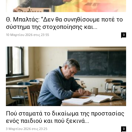
Θ. Μπαλτάς: “Δεν θα συνηθίσουμε ποτέ το
σύστημα της στοχοποίησης και...
10 Μαρτίου 2026 στις 23:55
0
Πού σταματά το δικαίωμα της προστασίας
ενός παιδιού και πού ξεκινά...
3 Μαρτίου 2026 στις 23:25
0