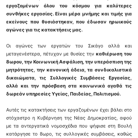
εργαζομένων όλου του κόσμου για καλύτερες
συνθήκες εργασίας. Είναι μέρα μνήμης και τιμής για
εκείνους που θυσιάστηκαν, που έδωσαν ηρωικούς
αγώνες για τις κατακτήσεις μας.
Οι αγώνες των εργατών του Σικάγο αλλά και
μεταγενέστερα, πέτυχαν με θυσίες την
καθιέρωση του
8ωρου, την Κοινωνική Ασφάλιση, την υπεράσπιση της
μητρότητας, την κανονική άδεια, τα συνδικαλιστικά
δικαιώματα, τις Συλλογικές Συμβάσεις Εργασίας,
αλλά και την πρόσβαση στα κοινωνικά αγαθά τις
δωρεάν υπηρεσίες Υγείας, Παιδείας, Πολιτισμού.
Αυτές τις κατακτήσεις των εργαζομένων έχει βάλει στο
στόχαστρο η Κυβέρνηση της Νέας Δημοκρατίας, αφού
με τα αντεργατικά νομοσχέδια που ψήφισε στη Βουλή
κατάργησε το 8ωρο, τις συλλογικές συμβάσεις, καθώς