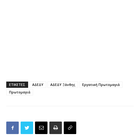
ΕΤΙΚΕΤΕΣ
ΑΔΕΔΥ
ΑΔΕΔΥ Ξάνθης
Εργατική Πρωτομαγιά
Πρωτομαγιά