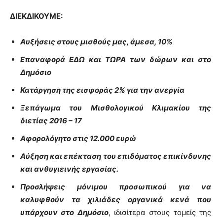
ΔΙΕΚΔΙΚΟΥΜΕ:
Αυξήσεις στους μισθούς μας, άμεσα, 10%
Επαναφορά ΕΔΩ και ΤΩΡΑ των δώρων και στο
Δημόσιο
Κατάργηση της εισφοράς 2% για την ανεργία
Ξεπάγωμα του Μισθολογικού Κλιμακίου της
διετίας 2016 – 17
Αφορολόγητο στις 12.000 ευρώ
Αύξηση και επέκταση του επιδόματος επικίνδυνης
και ανθυγιεινής εργασίας.
Προσλήψεις μόνιμου προσωπικού για να
καλυφθούν τα χιλιάδες οργανικά κενά που
υπάρχουν στο Δημόσιο
, ιδιαίτερα στους τομείς της