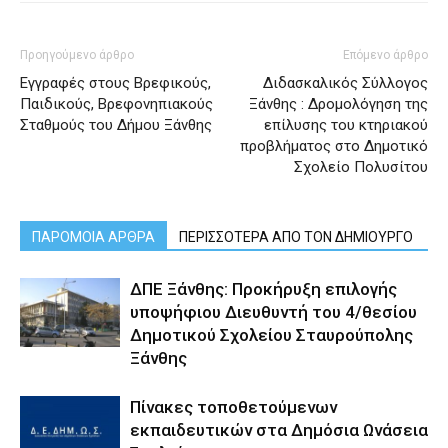
Προηγούμενο άρθρο
Επόμενο άρθρο
Εγγραφές στους Βρεφικούς,
Διδασκαλικός Σύλλογος
Παιδικούς, Βρεφονηπιακούς
Ξάνθης : Δρομολόγηση της
Σταθμούς του Δήμου Ξάνθης
επίλυσης του κτηριακού
προβλήματος στο Δημοτικό
Σχολείο Πολυσίτου
ΠΑΡΟΜΟΙΑ ΑΡΘΡΑ
ΠΕΡΙΣΣΟΤΕΡΑ ΑΠΟ ΤΟΝ ΔΗΜΙΟΥΡΓΟ
ΔΠΕ Ξάνθης: Προκήρυξη επιλογής
υποψήφιου Διευθυντή του 4/θεσίου
Δημοτικού Σχολείου Σταυρούπολης
Ξάνθης
Πίνακες τοποθετούμενων
εκπαιδευτικών στα Δημόσια Ωνάσεια