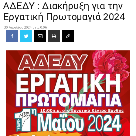
ΑΔΕΔΥ : Διακήρυξη για την
Εργατική Πρωτομαγιά 2024
30 Απριλίου 2024 στις 0:06