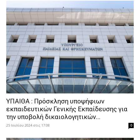
ΥΠΑΙΘΑ : Πρόσκληση υποψήφιων
εκπαιδευτικών Γενικής Εκπαίδευσης για
την υποβολή δικαιολογητικών...
25 Ιουλίου 2024 στις 17:08
0