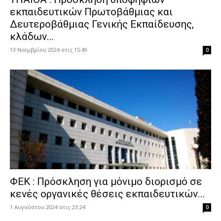
εκπαιδευτικών Πρωτοβάθμιας και
Δευτεροβάθμιας Γενικής Εκπαίδευσης,
κλάδων...
13 Νοεμβρίου 2024 στις 15:49
0
ΦΕΚ : Πρόσκληση για μόνιμο διορισμό σε
κενές οργανικές θέσεις εκπαιδευτικών...
1 Αυγούστου 2024 στις 23:24
0