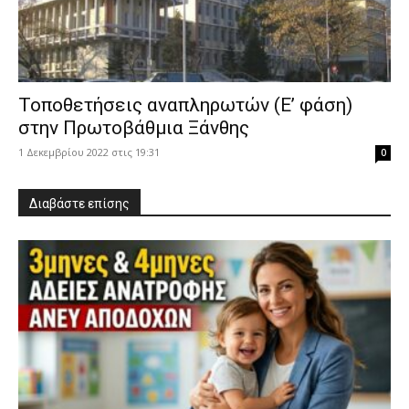
Τοποθετήσεις αναπληρωτών (Ε’ φάση)
στην Πρωτοβάθμια Ξάνθης
1 Δεκεμβρίου 2022 στις 19:31
0
Διαβάστε επίσης