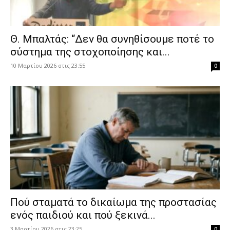
Θ. Μπαλτάς: “Δεν θα συνηθίσουμε ποτέ το
σύστημα της στοχοποίησης και...
10 Μαρτίου 2026 στις 23:55
0
Πού σταματά το δικαίωμα της προστασίας
ενός παιδιού και πού ξεκινά...
3 Μαρτίου 2026 στις 23:25
0