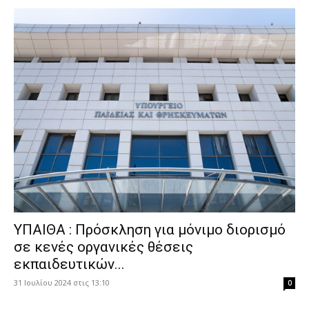
ΥΠΑΙΘΑ : Πρόσκληση για μόνιμο διορισμό
σε κενές οργανικές θέσεις
εκπαιδευτικών...
31 Ιουλίου 2024 στις 13:10
0