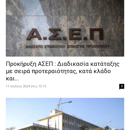
Προκήρυξη ΑΣΕΠ : Διαδικασία κατάταξης
με σειρά προτεραιότητας, κατά κλάδο
και...
11 Ιουλίου 2024 στις 13:15
0