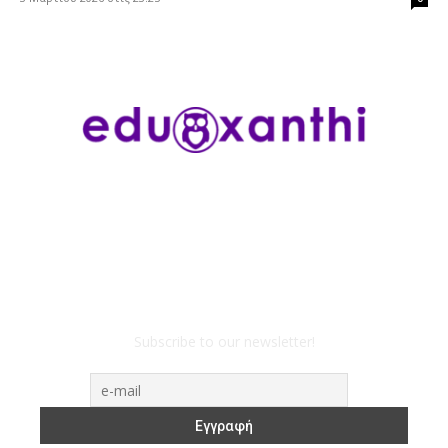
Subscribe to our newsletter!