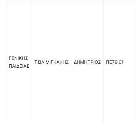
ΓΕΝΙΚΗΣ
ΤΣΙΛΙΜΙΓΚΑΚΗΣ
ΔΗΜΗΤΡΙΟΣ
ΠΕ79.01
ΠΑΙΔΕΙΑΣ