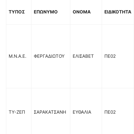
ΤΥΠΟΣ
ΕΠΩΝΥΜΟ
ΟΝΟΜΑ
ΕΙΔΙΚΟΤΗΤΑ
Μ.Ν.Α.Ε.
ΦΕΡΓΑΔΙΩΤΟΥ
ΕΛΙΣΑΒΕΤ
ΠΕ02
ΤΥ-ΖΕΠ
ΣΑΡΑΚΑΤΣΑΝΗ
ΕΥΘΑΛΙΑ
ΠΕ02