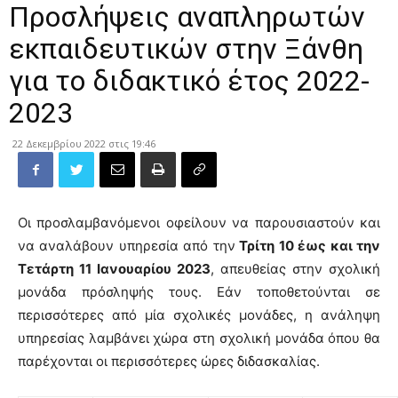
Προσλήψεις αναπληρωτών
εκπαιδευτικών στην Ξάνθη
για το διδακτικό έτος 2022-
2023
22 Δεκεμβρίου 2022 στις 19:46
Οι προσλαμβανόμενοι οφείλουν να παρουσιαστούν και
να αναλάβουν υπηρεσία από την
Τρίτη 10 έως και την
Τετάρτη 11 Ιανουαρίου 2023
, απευθείας στην σχολική
μονάδα πρόσληψής τους. Εάν τοποθετούνται σε
περισσότερες από μία σχολικές μονάδες, η ανάληψη
υπηρεσίας λαμβάνει χώρα στη σχολική μονάδα όπου θα
παρέχονται οι περισσότερες ώρες διδασκαλίας.