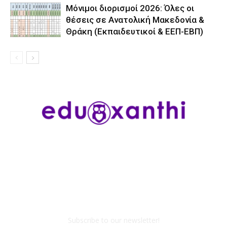
Μόνιμοι διορισμοί 2026: Όλες οι
θέσεις σε Ανατολική Μακεδονία &
Θράκη (Εκπαιδευτικοί & ΕΕΠ-ΕΒΠ)
Subscribe to our newsletter!