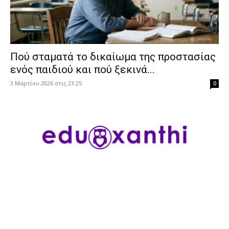
Πού σταματά το δικαίωμα της προστασίας
ενός παιδιού και πού ξεκινά...
3 Μαρτίου 2026 στις 23:25
0