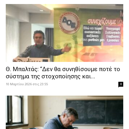
Θ. Μπαλτάς: “Δεν θα συνηθίσουμε ποτέ το
σύστημα της στοχοποίησης και...
10 Μαρτίου 2026 στις 23:55
0