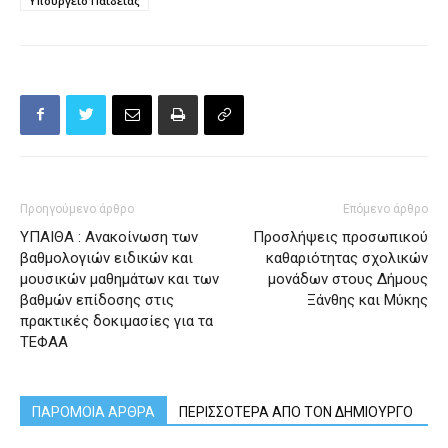
Υπουργείο Παιδείας
Προηγούμενο άρθρο
Επόμενο άρθρο
ΥΠΑΙΘΑ : Ανακοίνωση των
Προσλήψεις προσωπικού
βαθμολογιών ειδικών και
καθαριότητας σχολικών
μουσικών μαθημάτων και των
μονάδων στους Δήμους
βαθμών επίδοσης στις
Ξάνθης και Μύκης
πρακτικές δοκιμασίες για τα
ΤΕΦΑΑ
ΠΑΡΟΜΟΙΑ ΑΡΘΡΑ
ΠΕΡΙΣΣΟΤΕΡΑ ΑΠΟ ΤΟΝ ΔΗΜΙΟΥΡΓΟ