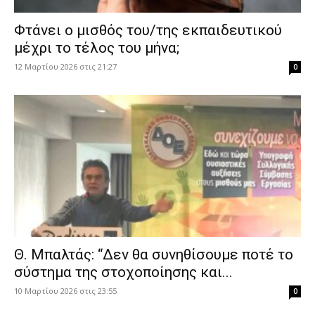
Φτάνει ο μισθός του/της εκπαιδευτικού
μέχρι το τέλος του μήνα;
12 Μαρτίου 2026 στις 21:27
0
Θ. Μπαλτάς: “Δεν θα συνηθίσουμε ποτέ το
σύστημα της στοχοποίησης και...
10 Μαρτίου 2026 στις 23:55
0