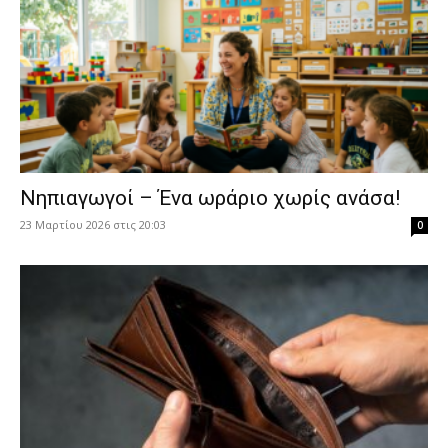
Νηπιαγωγοί – Ένα ωράριο χωρίς ανάσα!
23 Μαρτίου 2026 στις 20:03
0