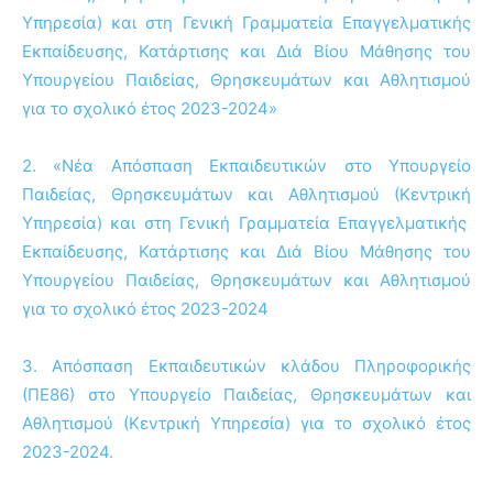
Υπηρεσία) και στη Γενική Γραμματεία Επαγγελματικής
Εκπαίδευσης, Κατάρτισης και Διά Βίου Μάθησης του
Υπουργείου Παιδείας, Θρησκευμάτων και Αθλητισμού
για το σχολικό έτος 2023-2024»
2. «Νέα Απόσπαση Εκπαιδευτικών στο Υπουργείο
Παιδείας, Θρησκευμάτων και Αθλητισμού (Κεντρική
Υπηρεσία) και στη Γενική Γραμματεία Επαγγελματικής
Εκπαίδευσης, Κατάρτισης και Διά Βίου Μάθησης του
Υπουργείου Παιδείας, Θρησκευμάτων και Αθλητισμού
για το σχολικό έτος 2023-2024
3. Απόσπαση Εκπαιδευτικών κλάδου Πληροφορικής
(ΠΕ86) στο Υπουργείο Παιδείας, Θρησκευμάτων και
Αθλητισμού (Κεντρική Υπηρεσία) για το σχολικό έτος
2023-2024.