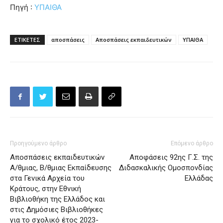
Πηγή :
ΥΠΑΙΘΑ
ΕΤΙΚΕΤΕΣ
αποσπάσεις
Αποσπάσεις εκπαιδευτικών
ΥΠΑΙΘΑ
Προηγούμενο άρθρο
Επόμενο άρθρο
Αποσπάσεις εκπαιδευτικών
Αποφάσεις 92ης Γ.Σ. της
Α/θμιας, Β/θμιας Εκπαίδευσης
Διδασκαλικής Ομοσπονδίας
στα Γενικά Αρχεία του
Ελλάδας
Κράτους, στην Εθνική
Βιβλιοθήκη της Ελλάδος και
στις Δημόσιες Βιβλιοθήκες
για το σχολικό έτος 2023-