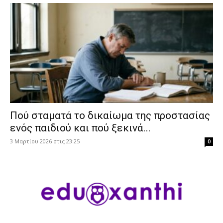
Πού σταματά το δικαίωμα της προστασίας
ενός παιδιού και πού ξεκινά...
3 Μαρτίου 2026 στις 23:25
0