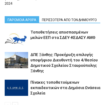
2024
ΠΑΡΟΜΟΙΑ ΑΡΘΡΑ
ΠΕΡΙΣΣΟΤΕΡΑ ΑΠΟ ΤΟΝ ΔΗΜΙΟΥΡΓΟ
Τοποθετήσεις αποσπασμένων
μελών ΕΕΠ στα ΣΔΕΥ-ΚΕΔΑΣΥ ΑΜΘ
ΔΠΕ Ξάνθης: Προκήρυξη επιλογής
υποψήφιου Διευθυντή του 4/θεσίου
Δημοτικού Σχολείου Σταυρούπολης
Ξάνθης
Πίνακες τοποθετούμενων
εκπαιδευτικών στα Δημόσια Ωνάσεια
Σχολεία