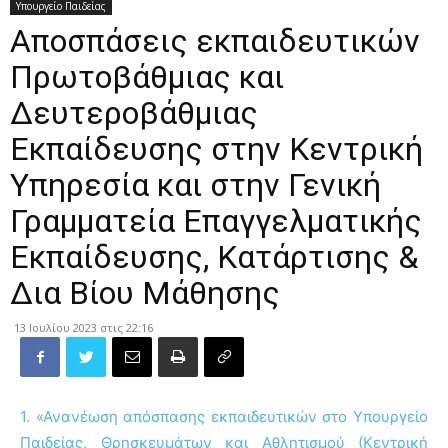
Υπουργείο Παιδείας
Αποσπάσεις εκπαιδευτικών
Πρωτοβάθμιας και
Δευτεροβάθμιας
Εκπαίδευσης στην Κεντρική
Υπηρεσία και στην Γενική
Γραμματεία Επαγγελματικής
Εκπαίδευσης, Κατάρτισης &
Δια Βίου Μάθησης
13 Ιουλίου 2023 στις 22:16
1. «Ανανέωση απόσπασης εκπαιδευτικών στο Υπουργείο
Παιδείας, Θρησκευμάτων και Αθλητισμού (Κεντρική