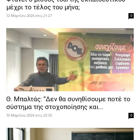
μέχρι το τέλος του μήνα;
12 Μαρτίου 2026 στις 21:27
0
Θ. Μπαλτάς: “Δεν θα συνηθίσουμε ποτέ το
σύστημα της στοχοποίησης και...
10 Μαρτίου 2026 στις 23:55
0