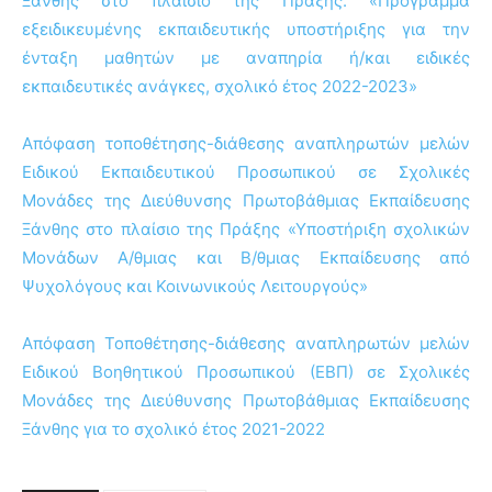
Ξάνθης στο πλαίσιο της Πράξης: «Πρόγραμμα
εξειδικευμένης εκπαιδευτικής υποστήριξης για την
ένταξη μαθητών με αναπηρία ή/και ειδικές
εκπαιδευτικές ανάγκες, σχολικό έτος 2022-2023»
Απόφαση τοποθέτησης-διάθεσης αναπληρωτών μελών
Ειδικού Εκπαιδευτικού Προσωπικού σε Σχολικές
Μονάδες της Διεύθυνσης Πρωτοβάθμιας Εκπαίδευσης
Ξάνθης στο πλαίσιο της Πράξης «Υποστήριξη σχολικών
Μονάδων Α/θμιας και Β/θμιας Εκπαίδευσης από
Ψυχολόγους και Κοινωνικούς Λειτουργούς»
Απόφαση Τοποθέτησης-διάθεσης αναπληρωτών μελών
Ειδικού Βοηθητικού Προσωπικού (ΕΒΠ) σε Σχολικές
Μονάδες της Διεύθυνσης Πρωτοβάθμιας Εκπαίδευσης
Ξάνθης για το σχολικό έτος 2021-2022