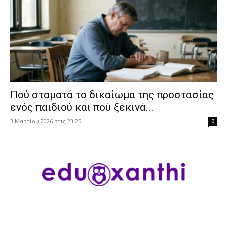
Πού σταματά το δικαίωμα της προστασίας
ενός παιδιού και πού ξεκινά...
3 Μαρτίου 2026 στις 23:25
0