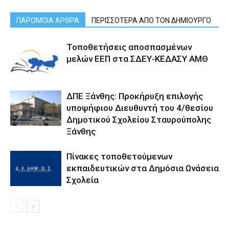
ΠΑΡΟΜΟΙΑ ΑΡΘΡΑ
ΠΕΡΙΣΣΟΤΕΡΑ ΑΠΟ ΤΟΝ ΔΗΜΙΟΥΡΓΟ
Τοποθετήσεις αποσπασμένων
μελών ΕΕΠ στα ΣΔΕΥ-ΚΕΔΑΣΥ ΑΜΘ
ΔΠΕ Ξάνθης: Προκήρυξη επιλογής
υποψήφιου Διευθυντή του 4/θεσίου
Δημοτικού Σχολείου Σταυρούπολης
Ξάνθης
Πίνακες τοποθετούμενων
εκπαιδευτικών στα Δημόσια Ωνάσεια
Σχολεία