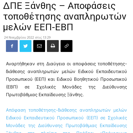
ΔΠΕ Ξάνθης – Αποφάσεις
τοποθέτησης αναπληρωτών
μελών ΕΕΠ-ΕΒΠ
24 Νοεμβρίου 2022 στις 13:29
Αναρτήθηκαν στη Διαύγεια οι αποφάσεις τοποθέτησης-
διάθεσης αναπληρωτών μελών Ειδικού Εκπαιδευτικού
Προσωπικού (ΕΕΠ) και Ειδικού Βοηθητικού Προσωπικού
(ΕΒΠ) σε Σχολικές Μονάδες της Διεύθυνσης
Πρωτοβάθμιας Εκπαίδευσης Ξάνθης.
Απόφαση τοποθέτησης-διάθεσης αναπληρωτών μελών
Ειδικού Εκπαιδευτικού Προσωπικού (ΕΕΠ) σε Σχολικές
Μονάδες της Διεύθυνσης Πρωτοβάθμιας Εκπαίδευσης