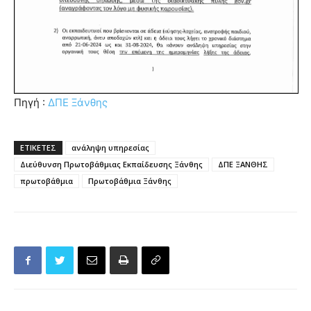
Πηγή :
ΔΠΕ Ξάνθης
ΕΤΙΚΕΤΕΣ
ανάληψη υπηρεσίας
Διεύθυνση Πρωτοβάθμιας Εκπαίδευσης Ξάνθης
ΔΠΕ ΞΑΝΘΗΣ
πρωτοβάθμια
Πρωτοβάθμια Ξάνθης