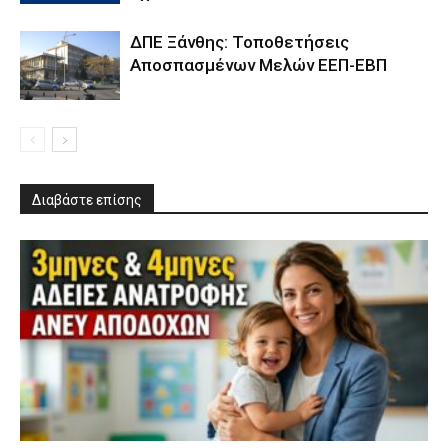
ΔΠΕ Ξάνθης: Τοποθετήσεις
Αποσπασμένων Μελών ΕΕΠ-ΕΒΠ
Διαβάστε επίσης