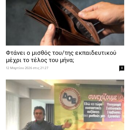
Φτάνει ο μισθός του/της εκπαιδευτικού
μέχρι το τέλος του μήνα;
12 Μαρτίου 2026 στις 21:27
0