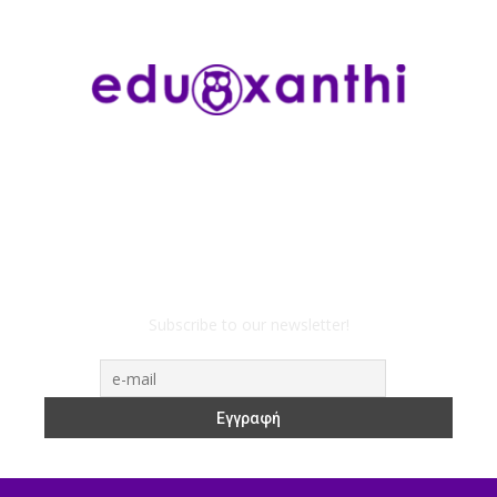
Subscribe to our newsletter!