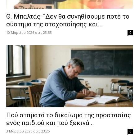
Θ. Μπαλτάς: “Δεν θα συνηθίσουμε ποτέ το
σύστημα της στοχοποίησης και...
10 Μαρτίου 2026 στις 23:55
0
Πού σταματά το δικαίωμα της προστασίας
ενός παιδιού και πού ξεκινά...
3 Μαρτίου 2026 στις 23:25
0