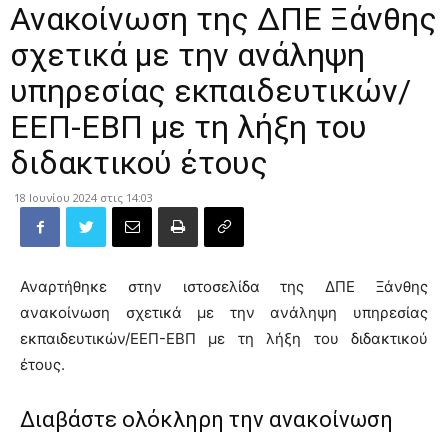
Ανακοίνωση της ΔΠΕ Ξάνθης
σχετικά με την ανάληψη
υπηρεσίας εκπαιδευτικών/
ΕΕΠ-ΕΒΠ με τη λήξη του
διδακτικού έτους
18 Ιουνίου 2024 στις 14:03
Αναρτήθηκε στην ιστοσελίδα της ΔΠΕ Ξάνθης
ανακοίνωση σχετικά με την ανάληψη υπηρεσίας
εκπαιδευτικών/ΕΕΠ-ΕΒΠ με τη λήξη του διδακτικού
έτους.
Διαβάστε ολόκληρη την ανακοίνωση