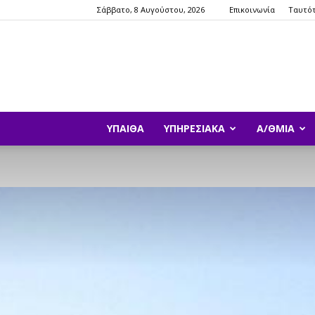
Σάββατο, 8 Αυγούστου, 2026
Επικοινωνία
Ταυτό
ΥΠΑΙΘΑ
ΥΠΗΡΕΣΙΑΚΆ
Α/ΘΜΙΑ