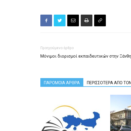
Προηγούμενο άρθρο
Μόνιμοι διορισμοί εκπαιδευτικών στην Ξάνθ
ΠΑΡΟΜΟΙΑ ΑΡΘΡΑ
ΠΕΡΙΣΣΟΤΕΡΑ ΑΠΟ ΤΟ