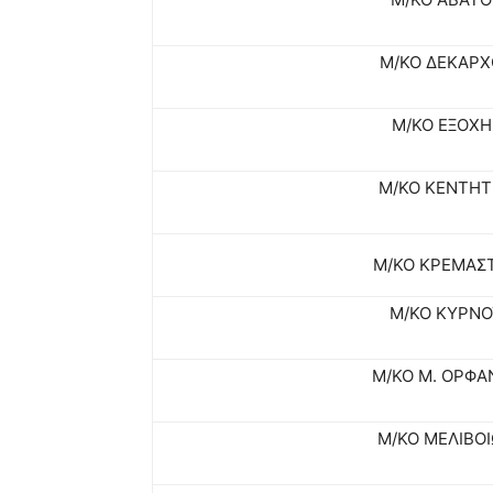
Μ/ΚΟ ΔΕΚΑΡΧ
Μ/ΚΟ ΕΞΟΧΗ
Μ/ΚΟ ΚΕΝΤΗ
Μ/ΚΟ ΚΡΕΜΑΣ
Μ/ΚΟ ΚΥΡΝΟ
Μ/ΚΟ Μ. ΟΡΦΑ
Μ/ΚΟ ΜΕΛΙΒΟ